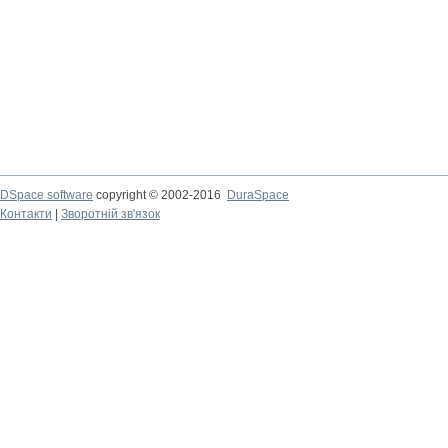
DSpace software
copyright © 2002-2016
DuraSpace
Контакти
|
Зворотній зв'язок