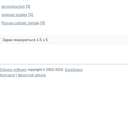
reconstruction
[1]
regional studies
[1]
Roman-catholic temple
[1]
Зараз показуються 1-5 з 5
DSpace software
copyright © 2002-2016
DuraSpace
Контакти
|
Зворотній зв'язок