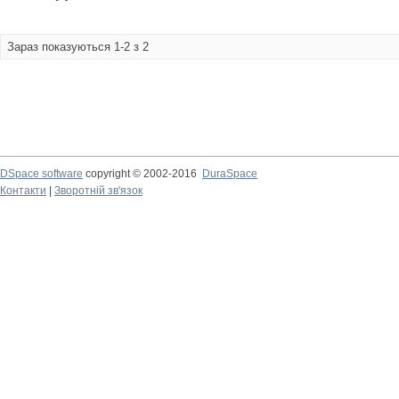
Зараз показуються 1-2 з 2
DSpace software
copyright © 2002-2016
DuraSpace
Контакти
|
Зворотній зв'язок