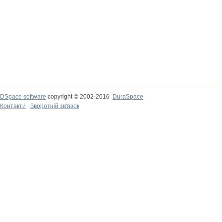
DSpace software
copyright © 2002-2016
DuraSpace
Контакти
|
Зворотній зв'язок