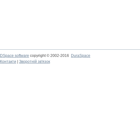
DSpace software
copyright © 2002-2016
DuraSpace
Контакти
|
Зворотній зв'язок