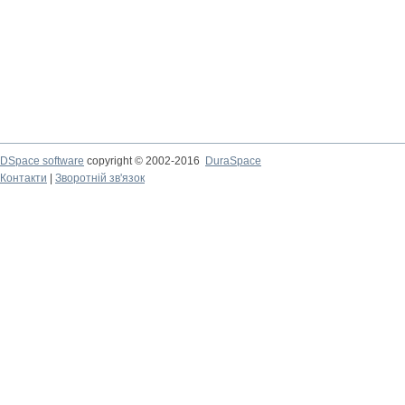
DSpace software
copyright © 2002-2016
DuraSpace
Контакти
|
Зворотній зв'язок