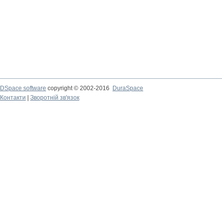
DSpace software
copyright © 2002-2016
DuraSpace
Контакти
|
Зворотній зв'язок