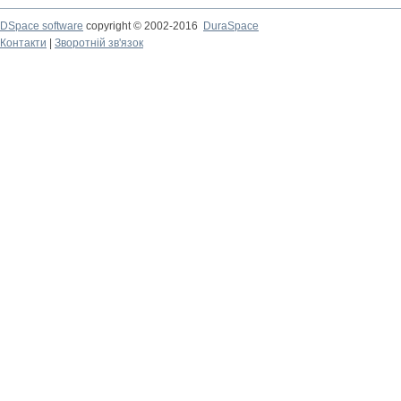
DSpace software
copyright © 2002-2016
DuraSpace
Контакти
|
Зворотній зв'язок