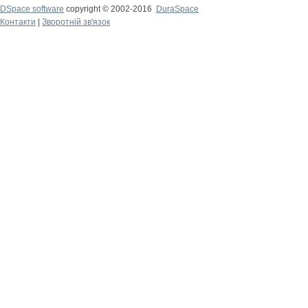
DSpace software
copyright © 2002-2016
DuraSpace
Контакти
|
Зворотній зв'язок