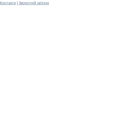
Контакти
|
Зворотній зв'язок