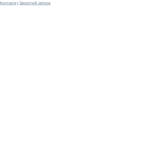
Контакти
|
Зворотній зв'язок