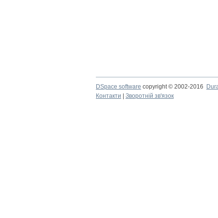
DSpace software
copyright © 2002-2016
Dur
Контакти
|
Зворотній зв'язок