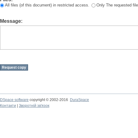
All files (of this document) in restricted access.
Only The requested file
Message:
DSpace software
copyright © 2002-2016
DuraSpace
Контакти
|
Зворотній зв'язок