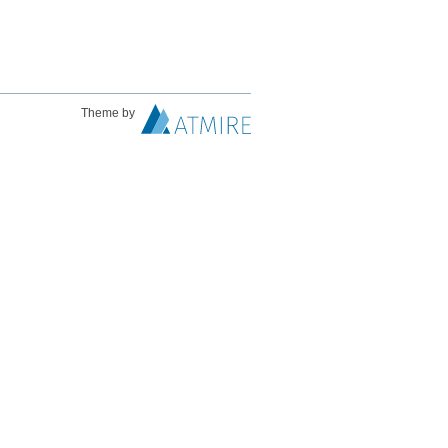
Theme by