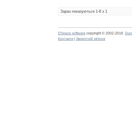
Зараз показуються 1-8 з 1
DSpace software
copyright © 2002-2016
Dur
Контакти
|
Зворотній зв'язок