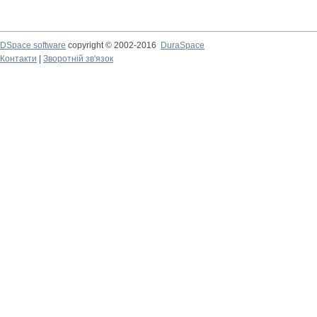
DSpace software
copyright © 2002-2016
DuraSpace
Контакти
|
Зворотній зв'язок