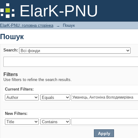
Пошук
ElarK-PNU
ElarK-PNU: головна сторінка
→
Пошук
Пошук
Search:
Filters
Use filters to refine the search results.
Current Filters:
New Filters: