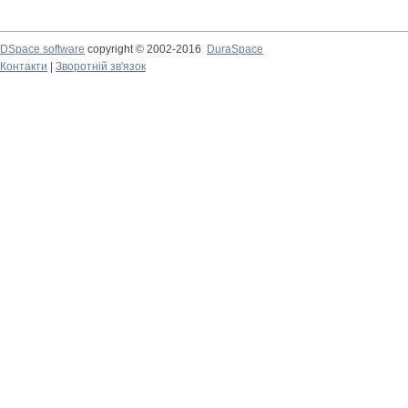
DSpace software
copyright © 2002-2016
DuraSpace
Контакти
|
Зворотній зв'язок