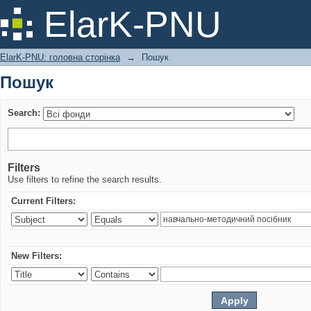
Пошук
ElarK-PNU
ElarK-PNU: головна сторінка
→
Пошук
Пошук
Search:
Filters
Use filters to refine the search results.
Current Filters:
New Filters: