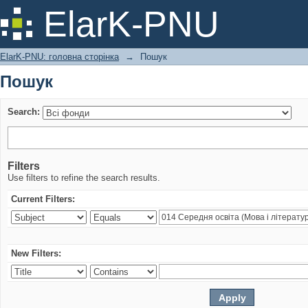
Пошук
ElarK-PNU
ElarK-PNU: головна сторінка
→
Пошук
Пошук
Search:
Filters
Use filters to refine the search results.
Current Filters:
New Filters: