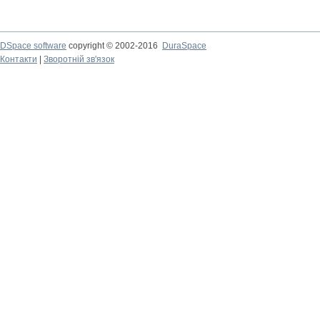
DSpace software
copyright © 2002-2016
DuraSpace
Контакти
|
Зворотній зв'язок