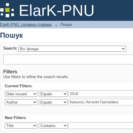
Пошук
ElarK-PNU
ElarK-PNU: головна сторінка
→
Пошук
Пошук
Search:
Filters
Use filters to refine the search results.
Current Filters:
New Filters: