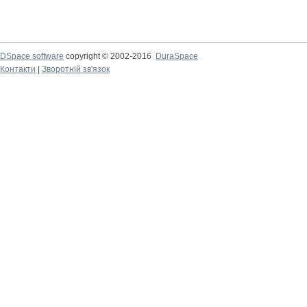
DSpace software
copyright © 2002-2016
DuraSpace
Контакти
|
Зворотній зв'язок