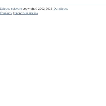
DSpace software
copyright © 2002-2016
DuraSpace
Контакти
|
Зворотній зв'язок