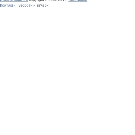
Контакти
|
Зворотній зв'язок