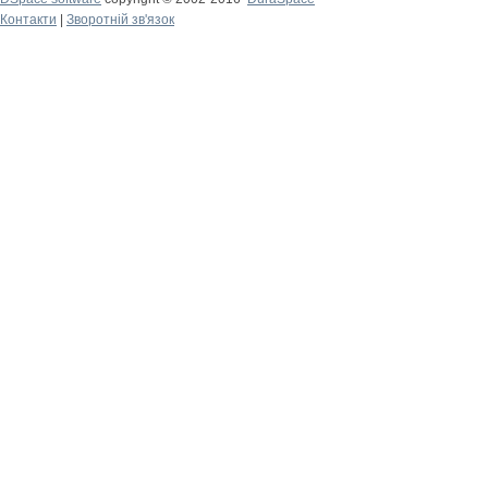
Контакти
|
Зворотній зв'язок