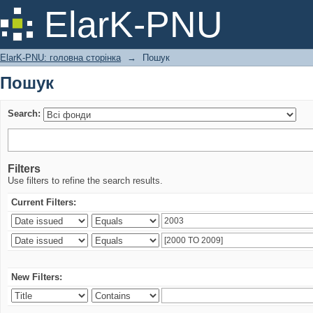
Пошук
ElarK-PNU
ElarK-PNU: головна сторінка
→
Пошук
Пошук
Search:
Filters
Use filters to refine the search results.
Current Filters:
New Filters: