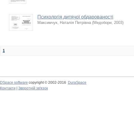
Психологія дитячої обдарованості
Максимчук, Наталія Петрівна
(
Медобори
,
2003
)
1
DSpace software
copyright © 2002-2016
DuraSpace
Контакти
|
Зворотній зв'язок