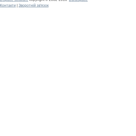
Контакти
|
Зворотній зв'язок