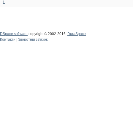
1
DSpace software
copyright © 2002-2016
DuraSpace
Контакти
|
Зворотній зв'язок