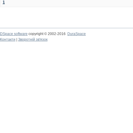
1
DSpace software
copyright © 2002-2016
DuraSpace
Контакти
|
Зворотній зв'язок