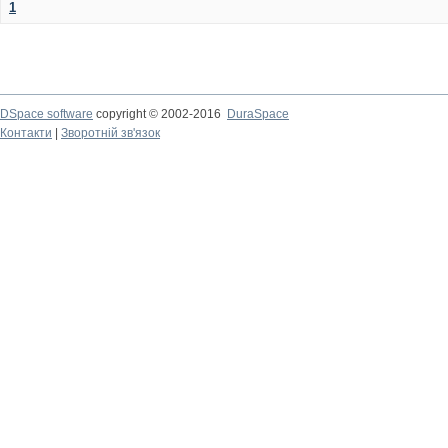
1
DSpace software
copyright © 2002-2016
DuraSpace
Контакти
|
Зворотній зв'язок