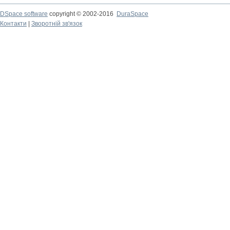
DSpace software
copyright © 2002-2016
DuraSpace
Контакти
|
Зворотній зв'язок