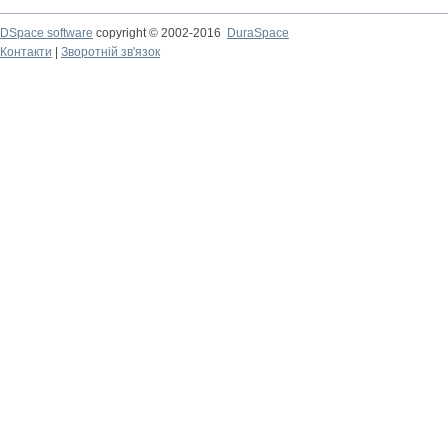
DSpace software
copyright © 2002-2016
DuraSpace
Контакти
|
Зворотній зв'язок