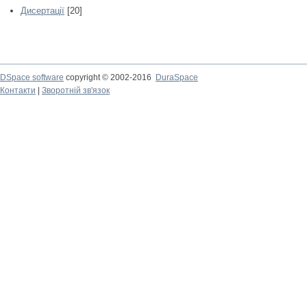
Дисертації
[20]
DSpace software
copyright © 2002-2016
DuraSpace
Контакти
|
Зворотній зв'язок