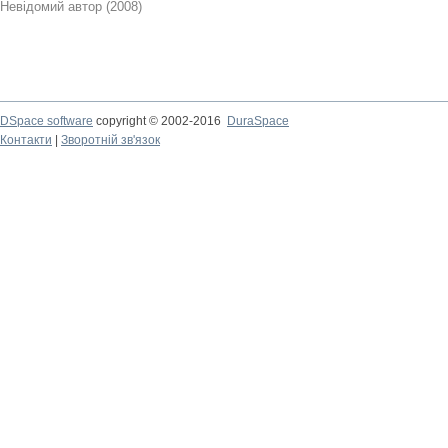
Невідомий автор
(
2008
)
DSpace software
copyright © 2002-2016
DuraSpace
Контакти
|
Зворотній зв'язок