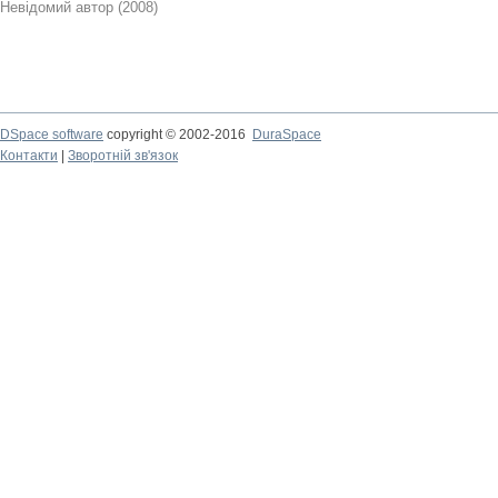
Невідомий автор
(
2008
)
DSpace software
copyright © 2002-2016
DuraSpace
Контакти
|
Зворотній зв'язок