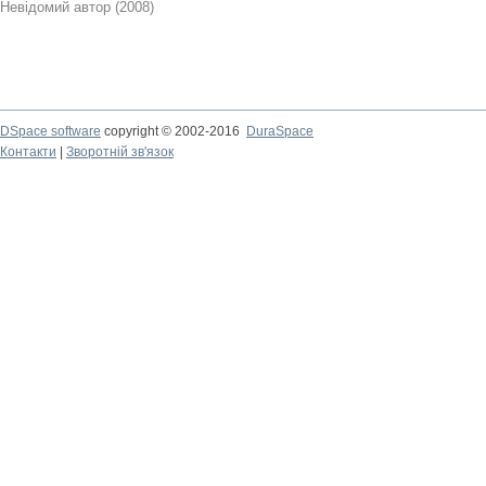
Невідомий автор
(
2008
)
DSpace software
copyright © 2002-2016
DuraSpace
Контакти
|
Зворотній зв'язок