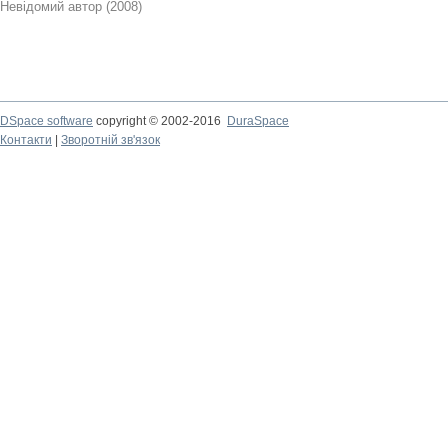
Невідомий автор
(
2008
)
DSpace software
copyright © 2002-2016
DuraSpace
Контакти
|
Зворотній зв'язок