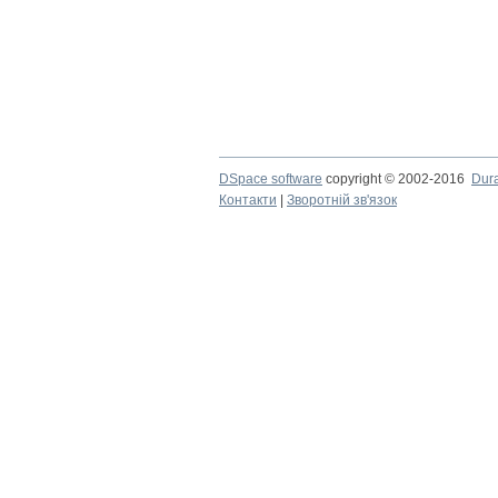
DSpace software
copyright © 2002-2016
Dur
Контакти
|
Зворотній зв'язок