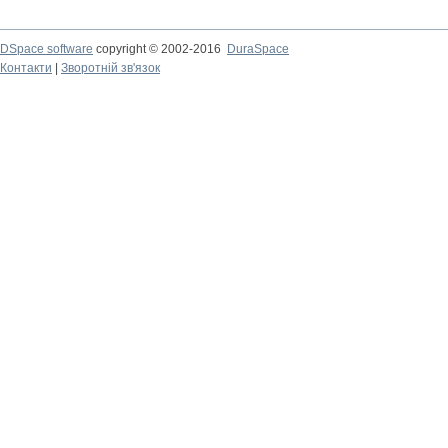
DSpace software
copyright © 2002-2016
DuraSpace
Контакти
|
Зворотній зв'язок