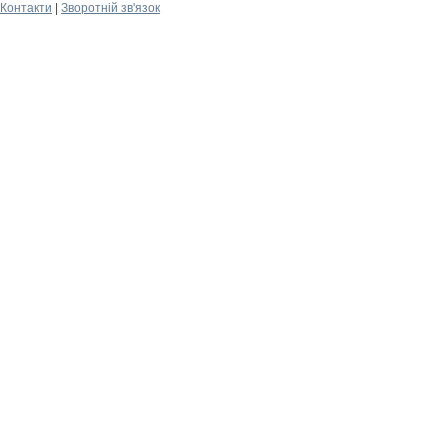
Контакти
|
Зворотній зв'язок