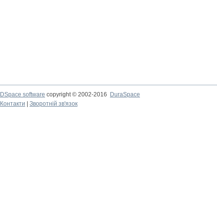
DSpace software
copyright © 2002-2016
DuraSpace
Контакти
|
Зворотній зв'язок