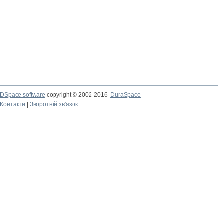
DSpace software
copyright © 2002-2016
DuraSpace
Контакти
|
Зворотній зв'язок