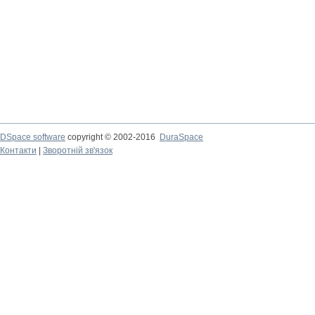
DSpace software
copyright © 2002-2016
DuraSpace
Контакти
|
Зворотній зв'язок