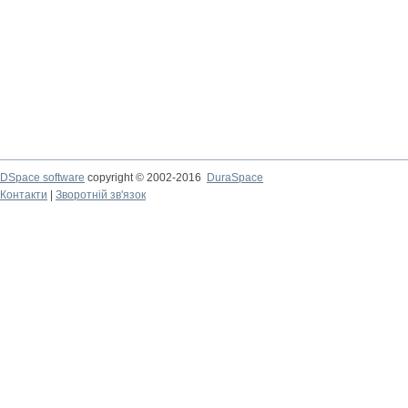
DSpace software
copyright © 2002-2016
DuraSpace
Контакти
|
Зворотній зв'язок