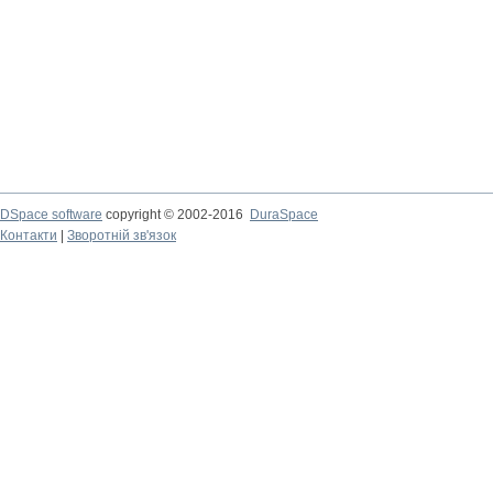
DSpace software
copyright © 2002-2016
DuraSpace
Контакти
|
Зворотній зв'язок