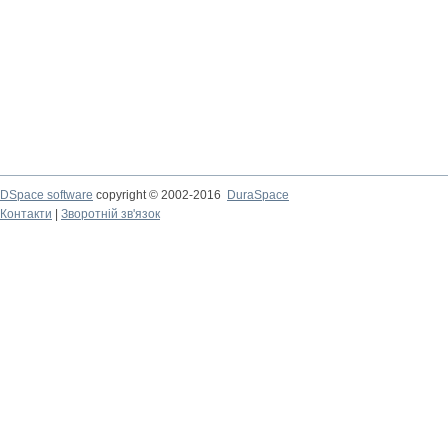
DSpace software
copyright © 2002-2016
DuraSpace
Контакти
|
Зворотній зв'язок