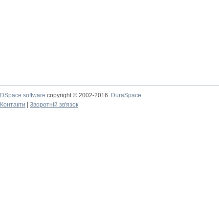
DSpace software
copyright © 2002-2016
DuraSpace
Контакти
|
Зворотній зв'язок