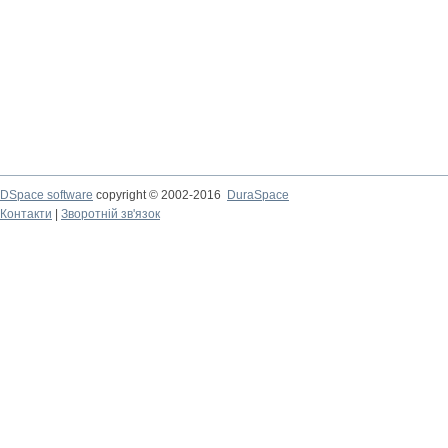
DSpace software
copyright © 2002-2016
DuraSpace
Контакти
|
Зворотній зв'язок