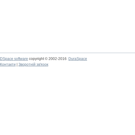
DSpace software
copyright © 2002-2016
DuraSpace
Контакти
|
Зворотній зв'язок