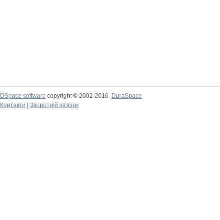
DSpace software
copyright © 2002-2016
DuraSpace
Контакти
|
Зворотній зв'язок