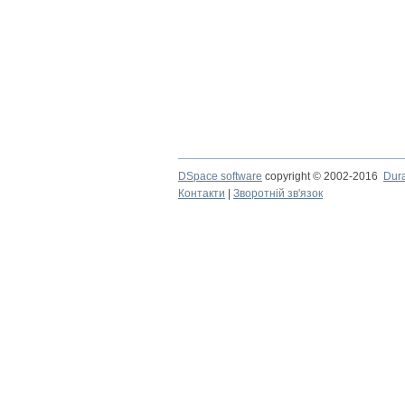
DSpace software
copyright © 2002-2016
Dur
Контакти
|
Зворотній зв'язок