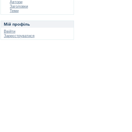
Автори
Заголовки
Теми
Мій профіль
Ввійти
Зареєструватися