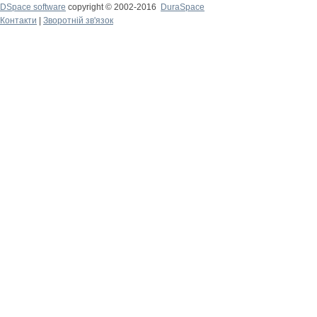
DSpace software
copyright © 2002-2016
DuraSpace
Контакти
|
Зворотній зв'язок